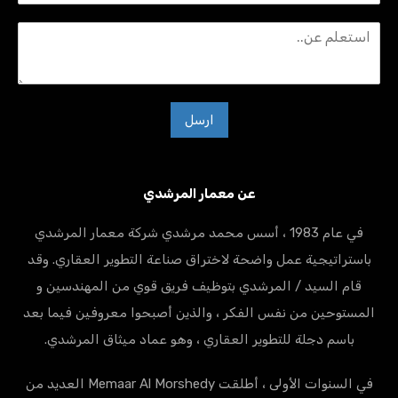
ارسل
عن معمار المرشدي
في عام 1983 ، أسس محمد مرشدي شركة معمار المرشدي
باستراتيجية عمل واضحة لاختراق صناعة التطوير العقاري. وقد
قام السيد / المرشدي بتوظيف فريق قوي من المهندسين و
المستوحين من نفس الفكر ، والذين أصبحوا معروفين فيما بعد
باسم دجلة للتطوير العقاري ، وهو عماد ميثاق المرشدي.
في السنوات الأولى ، أطلقت Memaar Al Morshedy العديد من