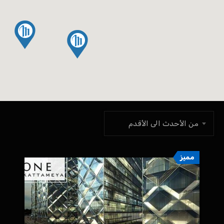
من الأحدث الى الأقدم
مميز