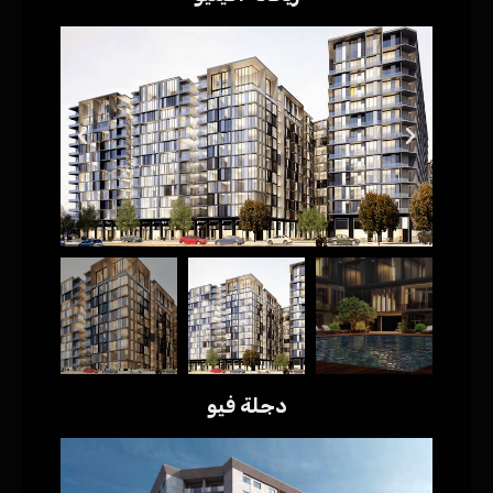
دجلة فيو