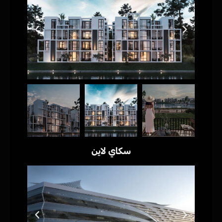
سكاي لاين